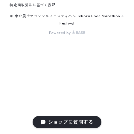
特定商取引法に基づく表記
© 東北風土マラソン＆フェスティバル Tohoku Food Marathon &
Festival
Powered by
ショップに質問する