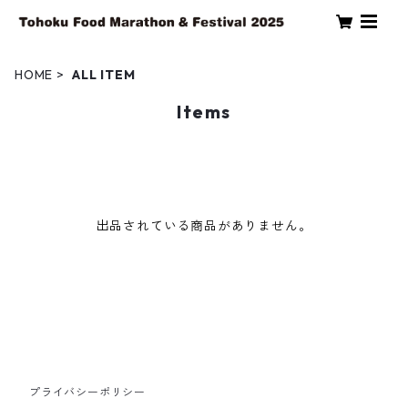
HOME
ALL ITEM
Items
出品されている商品がありません。
プライバシーポリシー